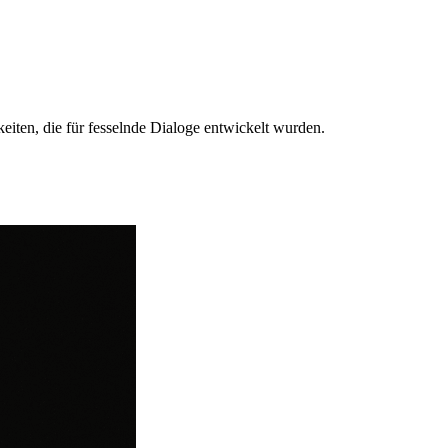
eiten, die für fesselnde Dialoge entwickelt wurden.