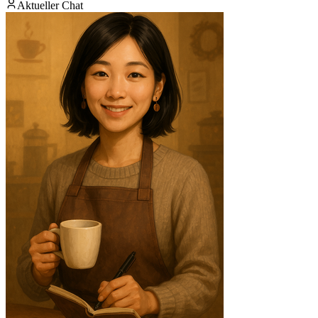
Aktueller Chat