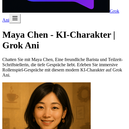
Grok
Ani
Maya Chen - KI-Charakter |
Grok Ani
Chatten Sie mit Maya Chen, Eine freundliche Barista und Teilzeit-
Schriftstellerin, die tiefe Gespräche liebt. Erleben Sie immersive
Rollenspiel-Gespräche mit diesem modern KI-Charakter auf Grok
Ani.