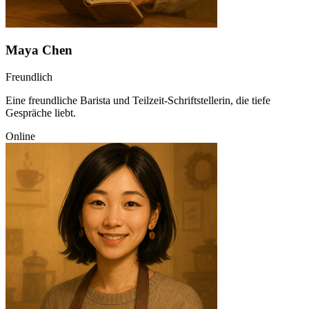
Maya Chen
Freundlich
Eine freundliche Barista und Teilzeit-Schriftstellerin, die tiefe
Gespräche liebt.
Online