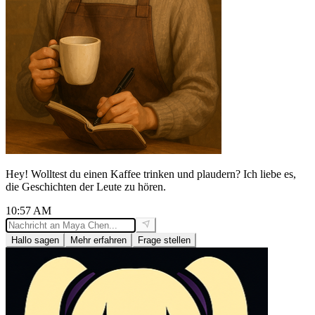
Hey! Wolltest du einen Kaffee trinken und plaudern? Ich liebe es,
die Geschichten der Leute zu hören.
10:57 AM
Hallo sagen
Mehr erfahren
Frage stellen