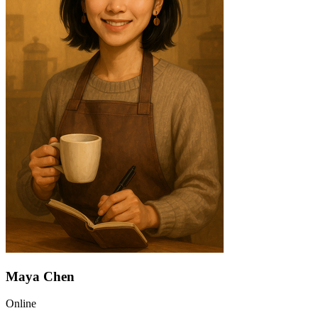
Maya Chen
Online