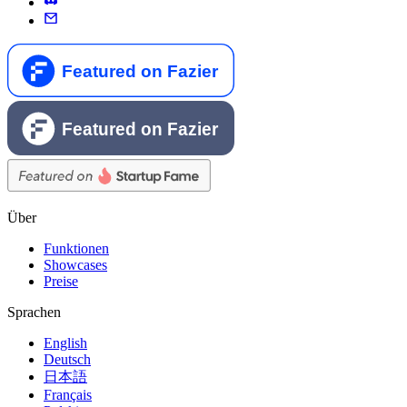
Über
Funktionen
Showcases
Preise
Sprachen
English
Deutsch
日本語
Français